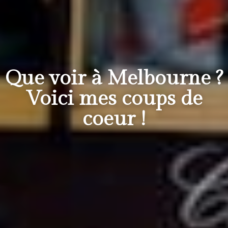
Que voir à Melbourne ?
Voici mes coups de
coeur !