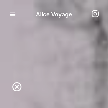
Alice Voyage