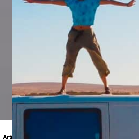
Artistes, jeunes, fêtards, cette ville est faite pour toi.