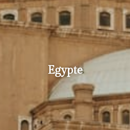
Egypte