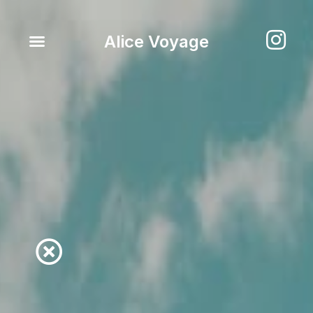
Alice Voyage