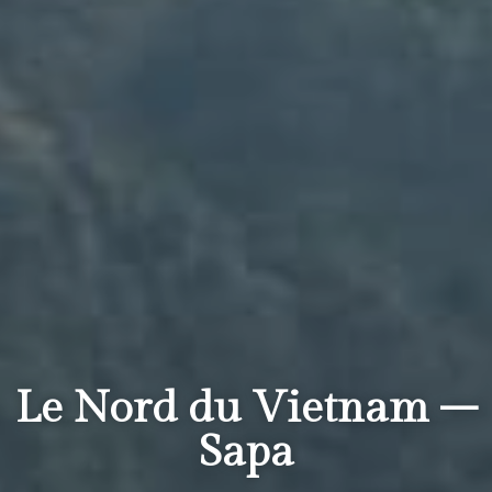
Le Nord du Vietnam –
Sapa