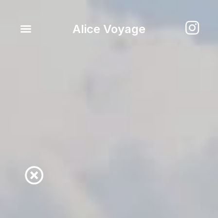
Alice Voyage