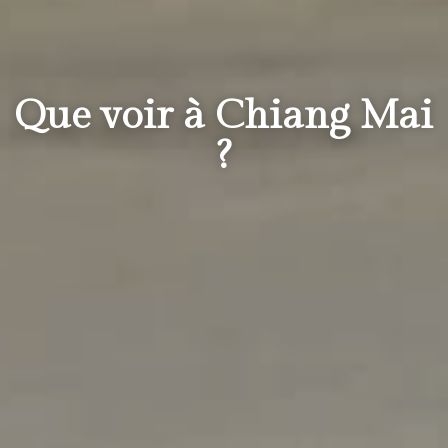
Que voir à Chiang Mai
?