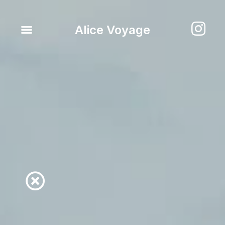
Alice Voyage