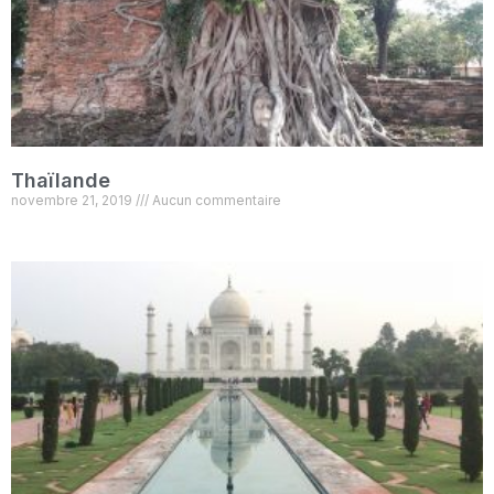
Thaïlande
novembre 21, 2019
Aucun commentaire