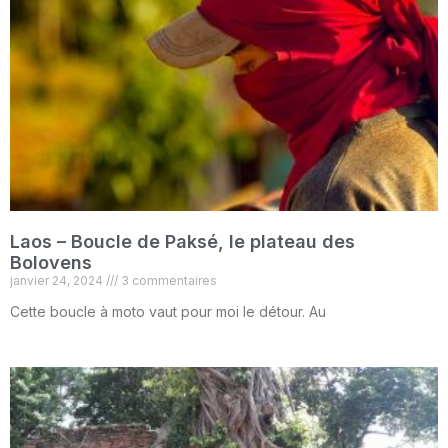
Laos – Boucle de Paksé, le plateau des
Bolovens
janvier 24, 2024
3 commentaires
Cette boucle à moto vaut pour moi le détour. Au