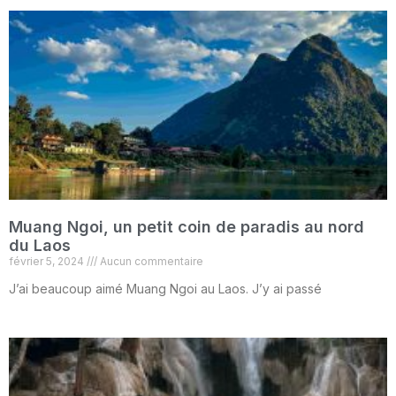
Muang Ngoi, un petit coin de paradis au nord
du Laos
février 5, 2024
Aucun commentaire
J’ai beaucoup aimé Muang Ngoi au Laos. J’y ai passé