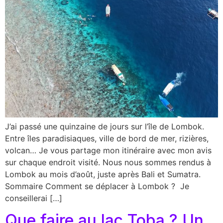
J’ai passé une quinzaine de jours sur l’île de Lombok.
Entre îles paradisiaques, ville de bord de mer, rizières,
volcan… Je vous partage mon itinéraire avec mon avis
sur chaque endroit visité. Nous nous sommes rendus à
Lombok au mois d’août, juste après Bali et Sumatra.
Sommaire Comment se déplacer à Lombok ? Je
conseillerai […]
Que faire au lac Toba ? Un