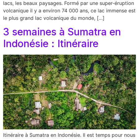
lacs, les beaux paysages. Formé par une super-éruption
volcanique il y a environ 74 000 ans, ce lac immense est
le plus grand lac volcanique du monde, […]
3 semaines à Sumatra en
Indonésie : Itinéraire
Itinéraire à Sumatra en Indonésie. Il est temps pour nous