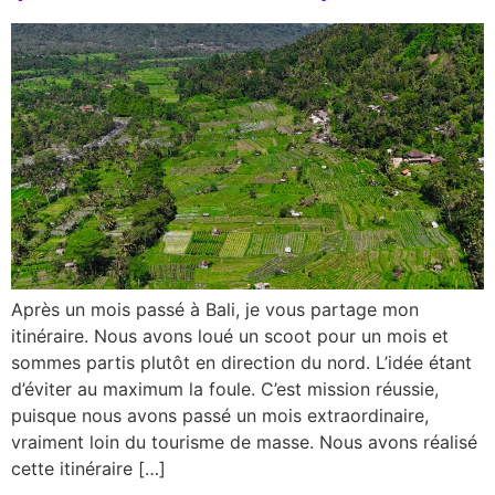
Après un mois passé à Bali, je vous partage mon
itinéraire. Nous avons loué un scoot pour un mois et
sommes partis plutôt en direction du nord. L’idée étant
d’éviter au maximum la foule. C’est mission réussie,
puisque nous avons passé un mois extraordinaire,
vraiment loin du tourisme de masse. Nous avons réalisé
cette itinéraire […]