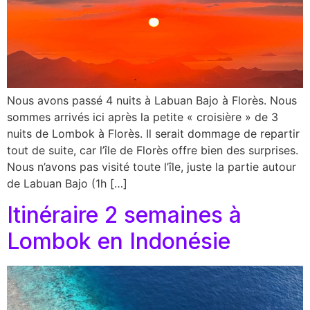
Nous avons passé 4 nuits à Labuan Bajo à Florès. Nous
sommes arrivés ici après la petite « croisière » de 3
nuits de Lombok à Florès. Il serait dommage de repartir
tout de suite, car l’île de Florès offre bien des surprises.
Nous n’avons pas visité toute l’île, juste la partie autour
de Labuan Bajo (1h […]
Itinéraire 2 semaines à
Lombok en Indonésie