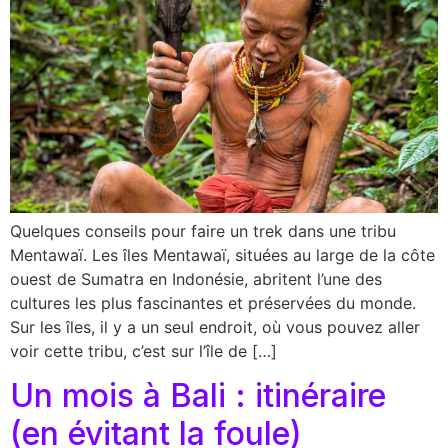
Quelques conseils pour faire un trek dans une tribu
Mentawaï. Les îles Mentawaï, situées au large de la côte
ouest de Sumatra en Indonésie, abritent l’une des
cultures les plus fascinantes et préservées du monde.
Sur les îles, il y a un seul endroit, où vous pouvez aller
voir cette tribu, c’est sur l’île de […]
Un mois à Bali : itinéraire
(en évitant la foule)