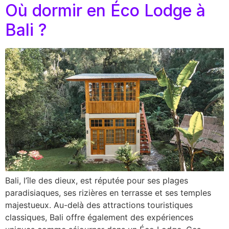
Où dormir en Éco Lodge à
Bali ?
Bali, l’île des dieux, est réputée pour ses plages
paradisiaques, ses rizières en terrasse et ses temples
majestueux. Au-delà des attractions touristiques
classiques, Bali offre également des expériences