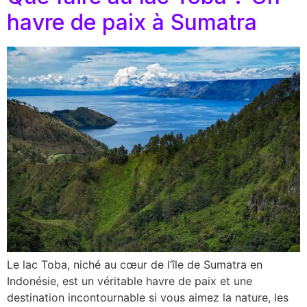
havre de paix à Sumatra
Le lac Toba, niché au cœur de l’île de Sumatra en
Indonésie, est un véritable havre de paix et une
destination incontournable si vous aimez la nature, les