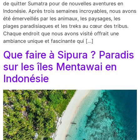
de quitter Sumatra pour de nouvelles aventures en
Indonésie. Après trois semaines incroyables, nous avons
été émerveillés par les animaux, les paysages, les
plages paradisiaques et les treks au cœur des tribus.
Chaque endroit que nous avons visité offrait une
ambiance unique et fascinante qui […]
Que faire à Sipura ? Paradis
sur les îles Mentawai en
Indonésie