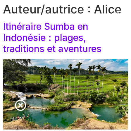
Auteur/autrice :
Alice
Alice Voyage
Itinéraire Sumba en
Indonésie : plages,
traditions et aventures