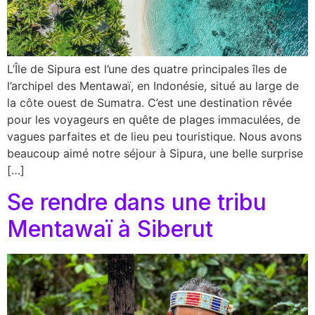
L’Île de Sipura est l’une des quatre principales îles de
l’archipel des Mentawaï, en Indonésie, situé au large de
la côte ouest de Sumatra. C’est une destination rêvée
pour les voyageurs en quête de plages immaculées, de
vagues parfaites et de lieu peu touristique. Nous avons
beaucoup aimé notre séjour à Sipura, une belle surprise
[…]
Se rendre dans une tribu
Mentawaï à Siberut